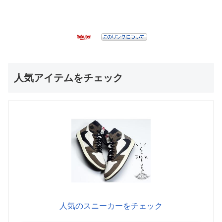
人気アイテムをチェック
人気のスニーカーをチェック