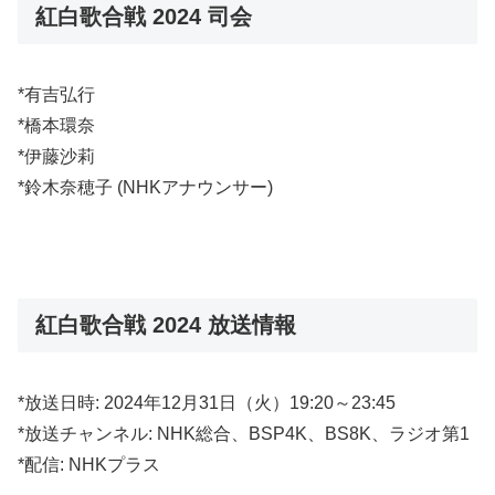
紅白歌合戦 2024 司会
*有吉弘行
*橋本環奈
*伊藤沙莉
*鈴木奈穂子 (NHKアナウンサー)
紅白歌合戦 2024 放送情報
*放送日時: 2024年12月31日（火）19:20～23:45
*放送チャンネル: NHK総合、BSP4K、BS8K、ラジオ第1
*配信: NHKプラス