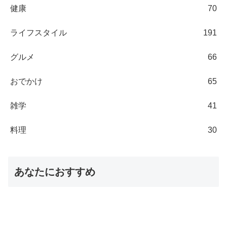
健康
70
ライフスタイル
191
グルメ
66
おでかけ
65
雑学
41
料理
30
あなたにおすすめ