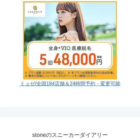
ミュゼ/全国184店舗＆24時間予約・変更可能
stoneのスニーカーダイアリー