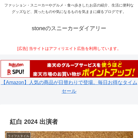
ファッション・スニーカーやグルメ・食べ歩きしたお店の紹介、生活に便利な
グッズなど、買ったものや気になるものを気ままに綴るブログです。
stoneのスニーカーダイアリー
[広告] 当サイトはアフィリエイト広告を利用しています。
【Amazon】人気の商品が日替わりで登場。毎日お得なタイム
セール
紅白 2024 出演者
ライフスタイル