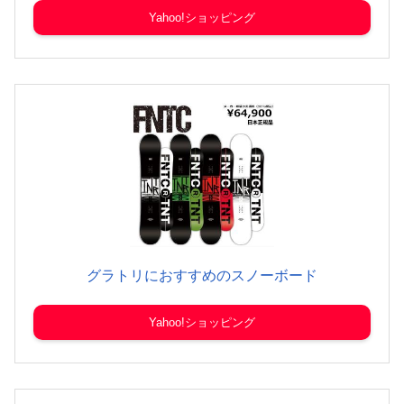
Yahoo!ショッピング
グラトリにおすすめのスノーボード
Yahoo!ショッピング