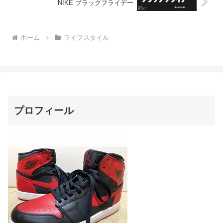
NIKE ブラックフライデー
ホーム
ライフスタイル
プロフィール