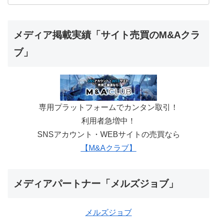
メディア掲載実績「サイト売買のM&Aクラ
ブ」
専用プラットフォームでカンタン取引！
利用者急増中！
SNSアカウント・WEBサイトの売買なら
【M&Aクラブ】
メディアパートナー「メルズジョブ」
メルズジョブ