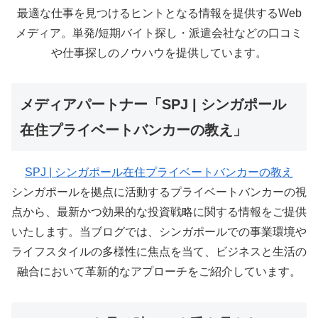
最適な仕事を見つけるヒントとなる情報を提供するWeb
メディア。単発/短期バイト探し・派遣会社などの口コミ
や仕事探しのノウハウを提供しています。
メディアパートナー「SPJ | シンガポール
在住プライベートバンカーの教え」
SPJ | シンガポール在住プライベートバンカーの教え
シンガポールを拠点に活動するプライベートバンカーの視
点から、最新かつ効果的な投資戦略に関する情報をご提供
いたします。当ブログでは、シンガポールでの事業環境や
ライフスタイルの多様性に焦点を当て、ビジネスと生活の
融合において革新的なアプローチをご紹介しています。