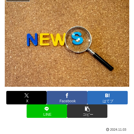
X
Facebook
はてブ
LINE
コピー
2024.11.03