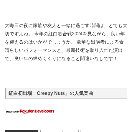
大晦日の夜に家族や友人と一緒に過ごす時間は、とても大
切ですよね。 今年の紅白歌合戦2024を見ながら、良い年
を迎えるのはいかがでしょうか。 豪華な出演者による素
晴らしいパフォーマンスと、最新技術を取り入れた演出
で、良い年の締めくくりになること間違いなしです！
紅白初出場「Creepy Nuts」の人気楽曲