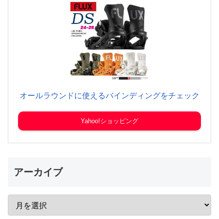
オールラウンドに使えるバインディングをチェック
Yahoo!ショッピング
アーカイブ