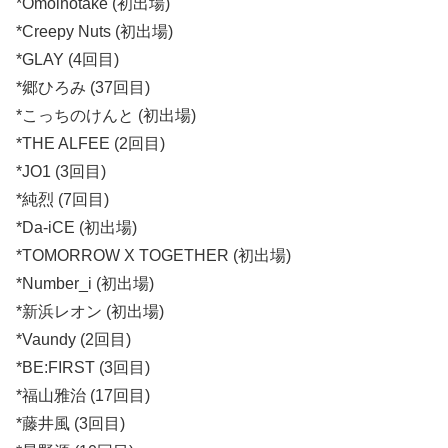
*Omoinotake (初出場)
*Creepy Nuts (初出場)
*GLAY (4回目)
*郷ひろみ (37回目)
*こっちのけんと (初出場)
*THE ALFEE (2回目)
*JO1 (3回目)
*純烈 (7回目)
*Da-iCE (初出場)
*TOMORROW X TOGETHER (初出場)
*Number_i (初出場)
*新浜レオン (初出場)
*Vaundy (2回目)
*BE:FIRST (3回目)
*福山雅治 (17回目)
*藤井風 (3回目)