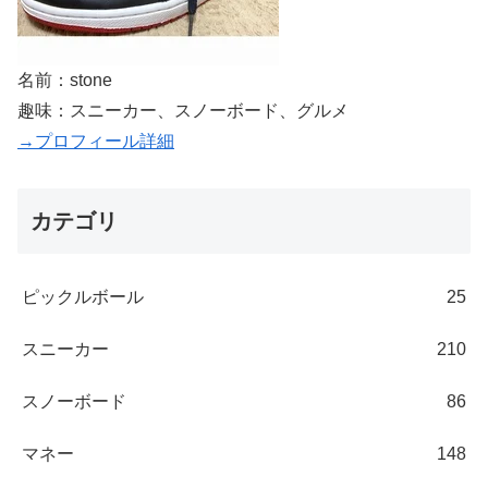
名前：stone
趣味：スニーカー、スノーボード、グルメ
→プロフィール詳細
カテゴリ
ピックルボール
25
スニーカー
210
スノーボード
86
マネー
148