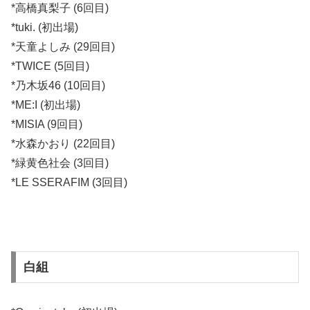
*高橋真梨子 (6回目)
*tuki. (初出場)
*天童よしみ (29回目)
*TWICE (5回目)
*乃木坂46 (10回目)
*ME:I (初出場)
*MISIA (9回目)
*水森かおり (22回目)
*緑黄色社会 (3回目)
*LE SSERAFIM (3回目)
白組