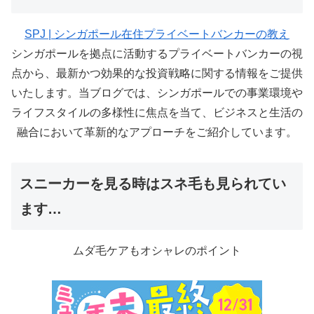
SPJ | シンガポール在住プライベートバンカーの教え
シンガポールを拠点に活動するプライベートバンカーの視
点から、最新かつ効果的な投資戦略に関する情報をご提供
いたします。当ブログでは、シンガポールでの事業環境や
ライフスタイルの多様性に焦点を当て、ビジネスと生活の
融合において革新的なアプローチをご紹介しています。
スニーカーを見る時はスネ毛も見られてい
ます…
ムダ毛ケアもオシャレのポイント