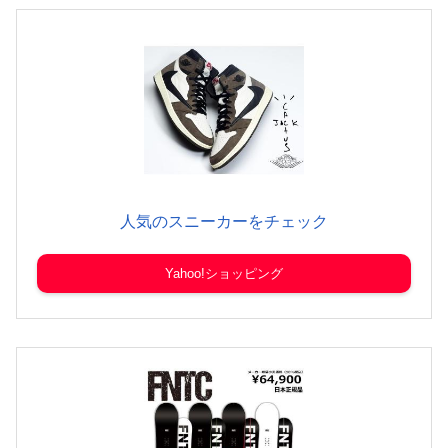
人気のスニーカーをチェック
Yahoo!ショッピング