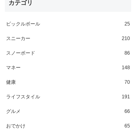
カテゴリ
ピックルボール
25
スニーカー
210
スノーボード
86
マネー
148
健康
70
ライフスタイル
191
グルメ
66
おでかけ
65