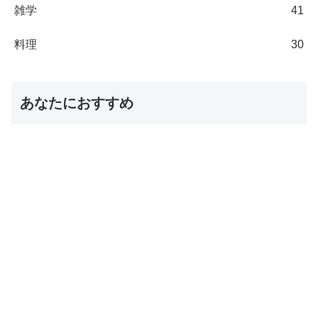
雑学
41
料理
30
あなたにおすすめ