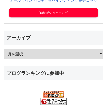
オールラウンドに使えるバインディングをチェック
Yahoo!ショッピング
アーカイブ
ブログランキングに参加中