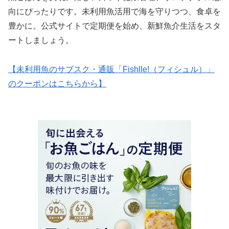
向にぴったりです。未利用魚活用で海を守りつつ、食卓を
豊かに。公式サイトで定期便を始め、新鮮魚介生活をスタ
ートしましょう。
【未利用魚のサブスク・通販「Fishlle!（フィシュル）」
のクーポンはこちらから】