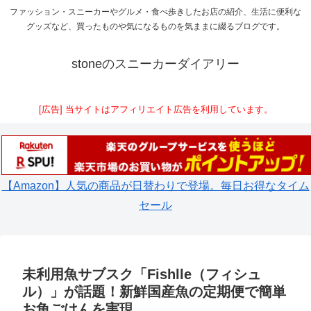
ファッション・スニーカーやグルメ・食べ歩きしたお店の紹介、生活に便利な
グッズなど、買ったものや気になるものを気ままに綴るブログです。
stoneのスニーカーダイアリー
[広告] 当サイトはアフィリエイト広告を利用しています。
【Amazon】人気の商品が日替わりで登場。毎日お得なタイム
セール
未利用魚サブスク「Fishlle（フィシュ
ル）」が話題！新鮮国産魚の定期便で簡単
お魚ごはんを実現