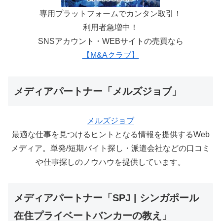
専用プラットフォームでカンタン取引！
利用者急増中！
SNSアカウント・WEBサイトの売買なら
【M&Aクラブ】
メディアパートナー「メルズジョブ」
メルズジョブ
最適な仕事を見つけるヒントとなる情報を提供するWeb
メディア。単発/短期バイト探し・派遣会社などの口コミ
や仕事探しのノウハウを提供しています。
メディアパートナー「SPJ | シンガポール
在住プライベートバンカーの教え」