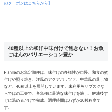
のクーポンはこちらから】
40種以上の和洋中味付けで飽きない！お魚
ごはんのバリエーション豊か
Fishlleのお魚定期便は、味付けの多様性が自慢。和食の煮
付けや照り焼き、洋風のアクアパッツァ、中華風の蒸し物
など、40種以上を展開しています。未利用魚サブスクな
らではの工夫で、各魚種に最適な味付けを施し、解凍後す
ぐに温めるだけで完成。調理時間はわずか30秒程度で
す。