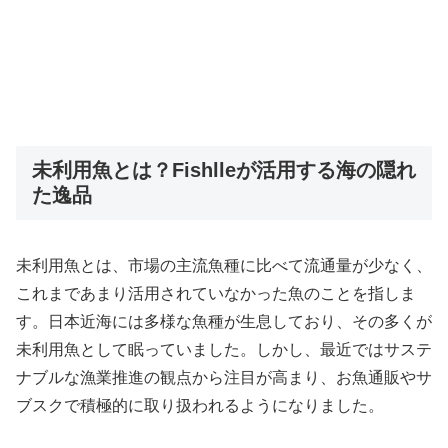
未利用魚とは？Fishlleが活用する海の隠れ
た逸品
未利用魚とは、市場の主流魚種に比べて流通量が少なく、
これまであまり活用されていなかった魚のことを指しま
す。日本近海には多様な魚種が生息しており、その多くが
未利用魚として眠っていました。しかし、最近ではサステ
ナブルな漁業推進の観点から注目が高まり、お魚通販やサ
ブスクで積極的に取り扱われるようになりました。