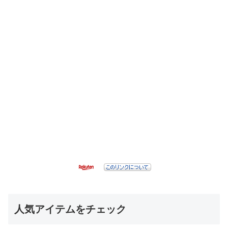
人気アイテムをチェック