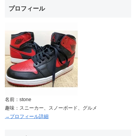
プロフィール
名前：stone
趣味：スニーカー、スノーボード、グルメ
→プロフィール詳細