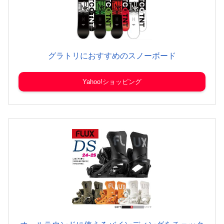
グラトリにおすすめのスノーボード
Yahoo!ショッピング