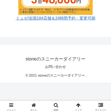
ミュゼ/全国184店舗＆24時間予約・変更可能
stoneのスニーカーダイアリー
お問い合わせ
© 2021 stoneのスニーカーダイアリー.
メニュー
ホーム
検索
トップ
サイドバー