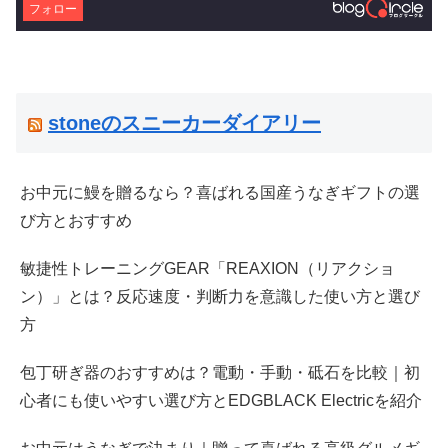
フォロー
stoneのスニーカーダイアリー
お中元に鰻を贈るなら？喜ばれる国産うなぎギフトの選
び方とおすすめ
敏捷性トレーニングGEAR「REAXION（リアクショ
ン）」とは？反応速度・判断力を意識した使い方と選び
方
包丁研ぎ器のおすすめは？電動・手動・砥石を比較｜初
心者にも使いやすい選び方とEDGBLACK Electricを紹介