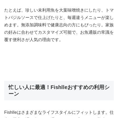
たとえば、珍しい未利用魚を大葉味噌焼きにしたり、トマ
トバジルソースで仕上げたりと、毎週違うメニューが楽し
めます。無添加調味料で健康志向の方にもぴったり。家族
の好みに合わせてカスタマイズ可能で、お魚通販の常識を
覆す便利さが人気の理由です。
忙しい人に最適！Fishlleおすすめの利用シ
ーン
Fishlleはさまざまなライフスタイルにフィットします。仕