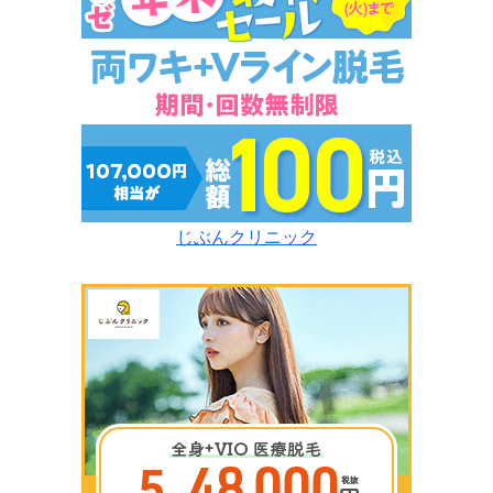
じぶんクリニック