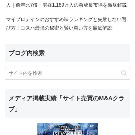
人｜前年比7倍・潜在1,189万人の急成長市場を徹底解説
マイプロテインのおすすめ味ランキングと失敗しない選
び方！コスパ最強の秘密と賢い買い方を徹底解説
ブログ内検索
メディア掲載実績「サイト売買のM&Aクラ
ブ」