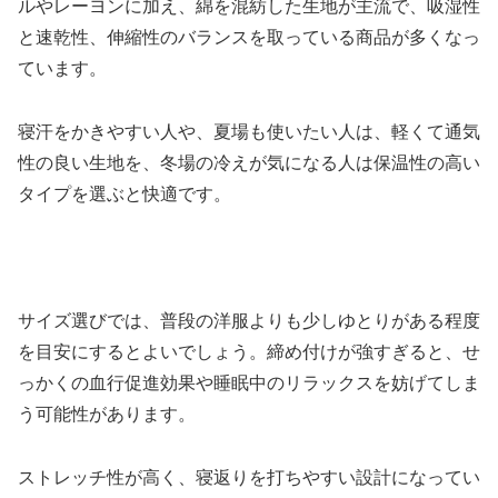
ルやレーヨンに加え、綿を混紡した生地が主流で、吸湿性
と速乾性、伸縮性のバランスを取っている商品が多くなっ
ています。
寝汗をかきやすい人や、夏場も使いたい人は、軽くて通気
性の良い生地を、冬場の冷えが気になる人は保温性の高い
タイプを選ぶと快適です。
サイズ選びでは、普段の洋服よりも少しゆとりがある程度
を目安にするとよいでしょう。締め付けが強すぎると、せ
っかくの血行促進効果や睡眠中のリラックスを妨げてしま
う可能性があります。
ストレッチ性が高く、寝返りを打ちやすい設計になってい