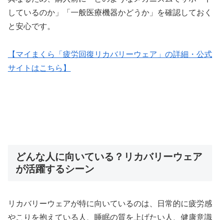
しているのか」「一般医療機器かどうか」を確認しておく
と安心です。
【マイまくら「疲労回復リカバリーウェア」の詳細・公式
サイトはこちら】
どんな人に向いている？リカバリーウェア
が活躍するシーン
リカバリーウェアが特に向いているのは、日常的に疲労感
やこりを抱えている人、睡眠の質を上げたい人、健康意識