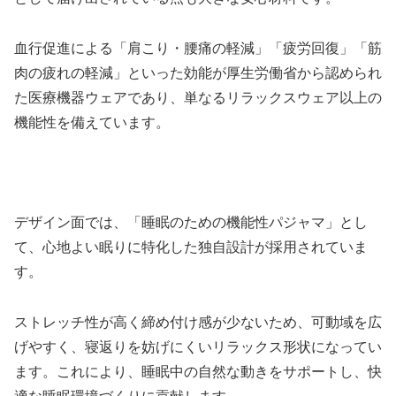
血行促進による「肩こり・腰痛の軽減」「疲労回復」「筋
肉の疲れの軽減」といった効能が厚生労働省から認められ
た医療機器ウェアであり、単なるリラックスウェア以上の
機能性を備えています。
デザイン面では、「睡眠のための機能性パジャマ」とし
て、心地よい眠りに特化した独自設計が採用されていま
す。
ストレッチ性が高く締め付け感が少ないため、可動域を広
げやすく、寝返りを妨げにくいリラックス形状になってい
ます。これにより、睡眠中の自然な動きをサポートし、快