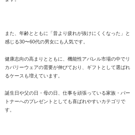
また、年齢とともに「昔より疲れが抜けにくくなった」と
感じる30〜60代の男女にも人気です。
健康志向の高まりとともに、機能性アパレル市場の中でリ
カバリーウェアの需要が伸びており、ギフトとして選ばれ
るケースも増えています。
誕生日や父の日・母の日、仕事を頑張っている家族・パー
トナーへのプレゼントとしても喜ばれやすいカテゴリで
す。