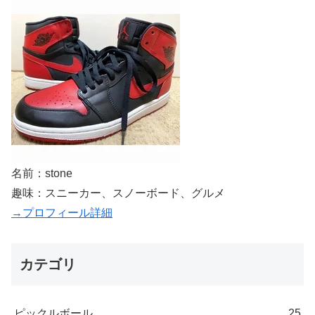
名前：stone
趣味：スニーカー、スノーボード、グルメ
→プロフィール詳細
カテゴリ
ピックルボール
25