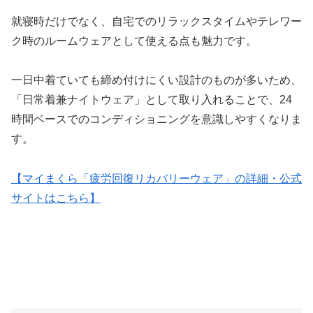
就寝時だけでなく、自宅でのリラックスタイムやテレワー
ク時のルームウェアとして使える点も魅力です。
一日中着ていても締め付けにくい設計のものが多いため、
「日常着兼ナイトウェア」として取り入れることで、24
時間ベースでのコンディショニングを意識しやすくなりま
す。
【マイまくら「疲労回復リカバリーウェア」の詳細・公式
サイトはこちら】