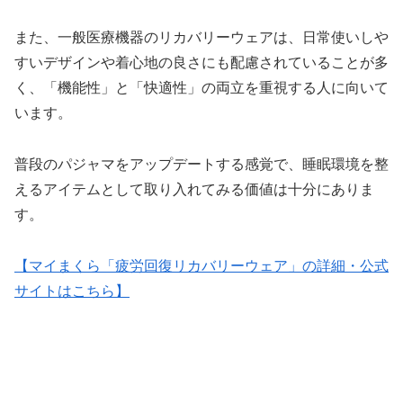
また、一般医療機器のリカバリーウェアは、日常使いしや
すいデザインや着心地の良さにも配慮されていることが多
く、「機能性」と「快適性」の両立を重視する人に向いて
います。
普段のパジャマをアップデートする感覚で、睡眠環境を整
えるアイテムとして取り入れてみる価値は十分にありま
す。
【マイまくら「疲労回復リカバリーウェア」の詳細・公式
サイトはこちら】