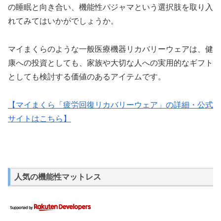
の睡眠と向き合い、機能性パジャマという選択肢を取り入
れてみてはいかがでしょうか。
マイまくらのような一般医療機器リカバリーウェアは、健
康への投資としても、家族や大切な人への実用的なギフト
としても検討する価値のあるアイテムです。
【マイまくら「疲労回復リカバリーウェア」の詳細・公式
サイトはこちら】
人気の機能性マットレス