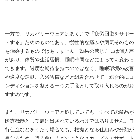
一方で、リカバリーウェアはあくまで「疲労回復をサポー
トする」ためのものであり、慢性的な痛みや病気そのもの
を治療するものではありません。効果の感じ方には個人差
があり、体質や生活習慣、睡眠時間などによっても変わっ
てきます。過度な期待を持つのではなく、睡眠環境の改善
や適度な運動、入浴習慣などと組み合わせて、総合的にコ
ンディションを整える一つの手段として取り入れるのがお
すすめです。
また、リカバリーウェアと称していても、すべての商品が
医療機器として届け出されているわけではありません。血
行促進などをうたう場合でも、根拠となる仕組みや分類が
異なるため、購入前に「どのようなメカニズムでサポート