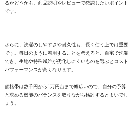
るかどうかも、商品説明やレビューで確認したいポイント
です。
さらに、洗濯のしやすさや耐久性も、長く使う上では重要
です。毎日のように着用することを考えると、自宅で洗濯
でき、生地や特殊繊維が劣化しにくいものを選ぶとコスト
パフォーマンスが高くなります。
価格帯は数千円から1万円台まで幅広いので、自分の予算
と求める機能のバランスを取りながら検討するとよいでし
ょう。