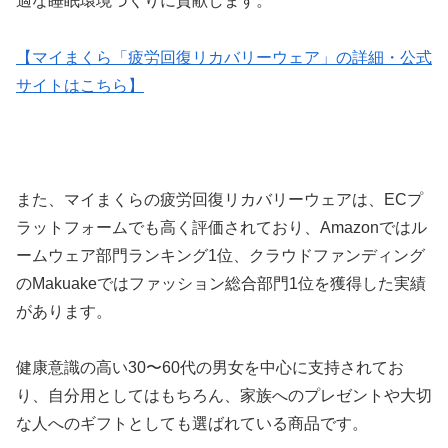
適な睡眠環境づくりに貢献します。
【マイまくら「疲労回復リカバリーウェア」の詳細・公式
サイトはこちら】
また、マイまくらの疲労回復リカバリーウェアは、ECプ
ラットフォームでも高く評価されており、Amazonではル
ームウェア部門ランキング1位、クラウドファンディング
のMakuakeではファッション総合部門1位を獲得した実績
があります。
健康意識の高い30〜60代の男女を中心に支持されてお
り、自分用としてはもちろん、家族へのプレゼントや大切
な人へのギフトとしても選ばれている商品です。