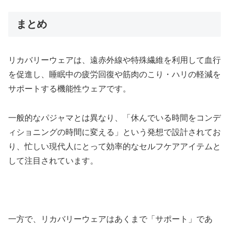
まとめ
リカバリーウェアは、遠赤外線や特殊繊維を利用して血行
を促進し、睡眠中の疲労回復や筋肉のこり・ハリの軽減を
サポートする機能性ウェアです。
一般的なパジャマとは異なり、「休んでいる時間をコンデ
ィショニングの時間に変える」という発想で設計されてお
り、忙しい現代人にとって効率的なセルフケアアイテムと
して注目されています。
一方で、リカバリーウェアはあくまで「サポート」であ