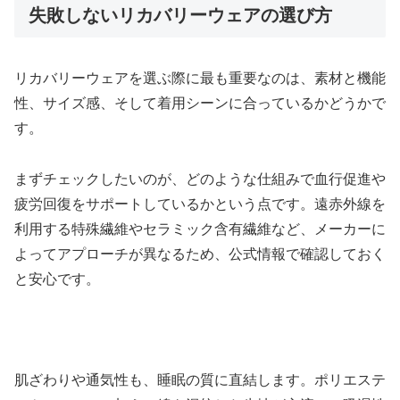
失敗しないリカバリーウェアの選び方
リカバリーウェアを選ぶ際に最も重要なのは、素材と機能
性、サイズ感、そして着用シーンに合っているかどうかで
す。
まずチェックしたいのが、どのような仕組みで血行促進や
疲労回復をサポートしているかという点です。遠赤外線を
利用する特殊繊維やセラミック含有繊維など、メーカーに
よってアプローチが異なるため、公式情報で確認しておく
と安心です。
肌ざわりや通気性も、睡眠の質に直結します。ポリエステ