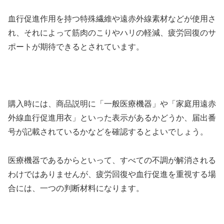
血行促進作用を持つ特殊繊維や遠赤外線素材などが使用さ
れ、それによって筋肉のこりやハリの軽減、疲労回復のサ
ポートが期待できるとされています。
購入時には、商品説明に「一般医療機器」や「家庭用遠赤
外線血行促進用衣」といった表示があるかどうか、届出番
号が記載されているかなどを確認するとよいでしょう。
医療機器であるからといって、すべての不調が解消される
わけではありませんが、疲労回復や血行促進を重視する場
合には、一つの判断材料になります。