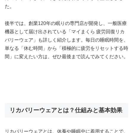
た。
後半では、創業120年の眠りの専門店が開発し、一般医療
機器として届け出されている「マイまくら 疲労回復リカ
バリーウェア」も詳しく紹介します。毎日の睡眠時間を、
単なる「休む時間」から「積極的に疲労をリセットする時
間」に変えたい方は、ぜひ最後まで読んでみてください。
リカバリーウェアとは？仕組みと基本効果
リカバリーウェアとは、休養や睡眠中に着用することで、