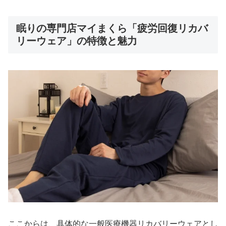
眠りの専門店マイまくら「疲労回復リカバ
リーウェア」の特徴と魅力
ここからは、具体的な一般医療機器リカバリーウェアとし