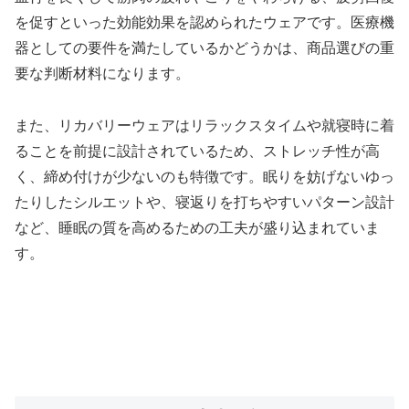
を促すといった効能効果を認められたウェアです。医療機
器としての要件を満たしているかどうかは、商品選びの重
要な判断材料になります。
また、リカバリーウェアはリラックスタイムや就寝時に着
ることを前提に設計されているため、ストレッチ性が高
く、締め付けが少ないのも特徴です。眠りを妨げないゆっ
たりしたシルエットや、寝返りを打ちやすいパターン設計
など、睡眠の質を高めるための工夫が盛り込まれていま
す。