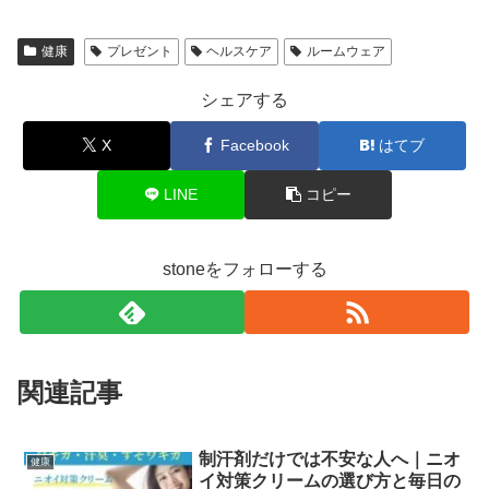
健康
プレゼント
ヘルスケア
ルームウェア
シェアする
X
Facebook
はてブ
LINE
コピー
stoneをフォローする
関連記事
制汗剤だけでは不安な人へ｜ニオ
健康
イ対策クリームの選び方と毎日の