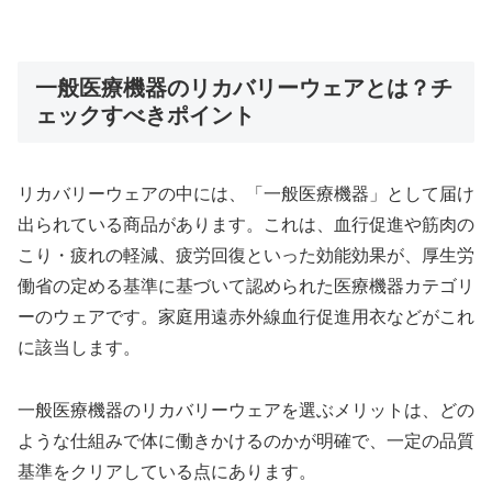
一般医療機器のリカバリーウェアとは？チ
ェックすべきポイント
リカバリーウェアの中には、「一般医療機器」として届け
出られている商品があります。これは、血行促進や筋肉の
こり・疲れの軽減、疲労回復といった効能効果が、厚生労
働省の定める基準に基づいて認められた医療機器カテゴリ
ーのウェアです。家庭用遠赤外線血行促進用衣などがこれ
に該当します。
一般医療機器のリカバリーウェアを選ぶメリットは、どの
ような仕組みで体に働きかけるのかが明確で、一定の品質
基準をクリアしている点にあります。