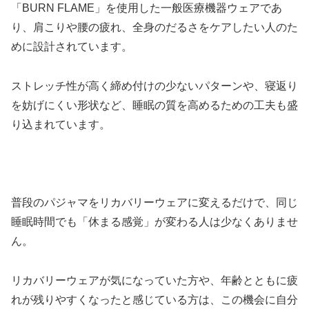
「BURN FLAME」を使用した一般医療機器ウェアであ
り、肩こりや腰の疲れ、全身のだるさをケアしたい人のた
めに設計されています。
ストレッチ性が高く締め付けの少ないパターンや、寝返り
を妨げにくい形状など、睡眠の質を高めるための工夫も盛
り込まれています。
普段のパジャマをリカバリーウェアに変えるだけで、同じ
睡眠時間でも「休まる感覚」が変わる人は少なくありませ
ん。
リカバリーウェアが気になっていた方や、年齢とともに疲
れが残りやすくなったと感じている方は、この機会に自分