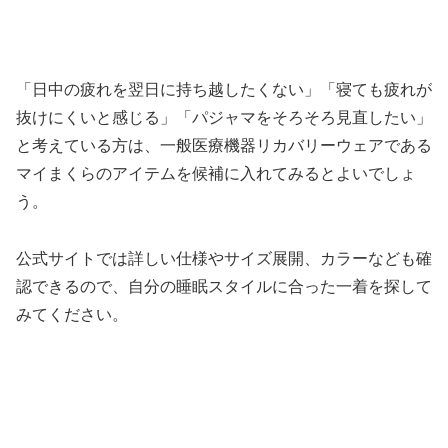
「日中の疲れを翌日に持ち越したくない」「寝ても疲れが
抜けにくいと感じる」「パジャマをそろそろ見直したい」
と考えている方は、一般医療機器リカバリーウェアである
マイまくらのアイテムを候補に入れてみるとよいでしょ
う。
公式サイトでは詳しい仕様やサイズ展開、カラーなども確
認できるので、自分の睡眠スタイルに合った一着を探して
みてください。