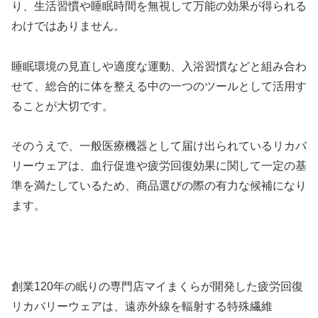
り、生活習慣や睡眠時間を無視して万能の効果が得られる
わけではありません。
睡眠環境の見直しや適度な運動、入浴習慣などと組み合わ
せて、総合的に体を整える中の一つのツールとして活用す
ることが大切です。
そのうえで、一般医療機器として届け出られているリカバ
リーウェアは、血行促進や疲労回復効果に関して一定の基
準を満たしているため、商品選びの際の有力な候補になり
ます。
創業120年の眠りの専門店マイまくらが開発した疲労回復
リカバリーウェアは、遠赤外線を輻射する特殊繊維