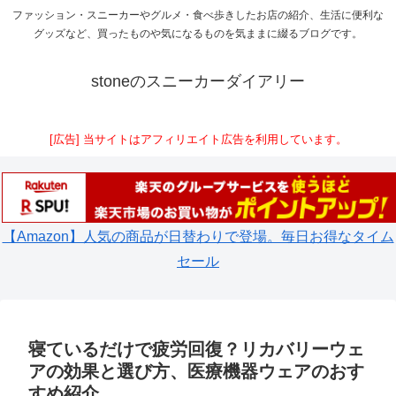
ファッション・スニーカーやグルメ・食べ歩きしたお店の紹介、生活に便利な
グッズなど、買ったものや気になるものを気ままに綴るブログです。
stoneのスニーカーダイアリー
[広告] 当サイトはアフィリエイト広告を利用しています。
【Amazon】人気の商品が日替わりで登場。毎日お得なタイム
セール
寝ているだけで疲労回復？リカバリーウェ
アの効果と選び方、医療機器ウェアのおす
すめ紹介