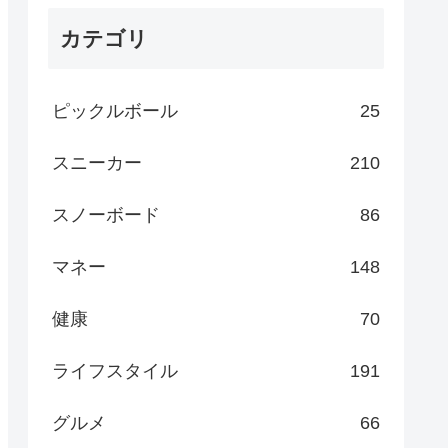
カテゴリ
ピックルボール
25
スニーカー
210
スノーボード
86
マネー
148
健康
70
ライフスタイル
191
グルメ
66