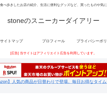
食べ歩きしたお店の紹介、生活に便利なグッズなど、買ったものや気に
stoneのスニーカーダイアリー
サイトマップ
プロフィール
プライバシーポリ
[広告] 当サイトはアフィリエイト広告を利用しています。
azon】人気の商品が日替わりで登場。毎日お得なタイ