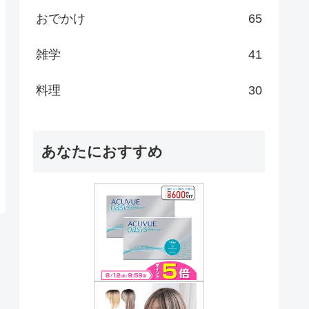
おでかけ
65
雑学
41
料理
30
あなたにおすすめ