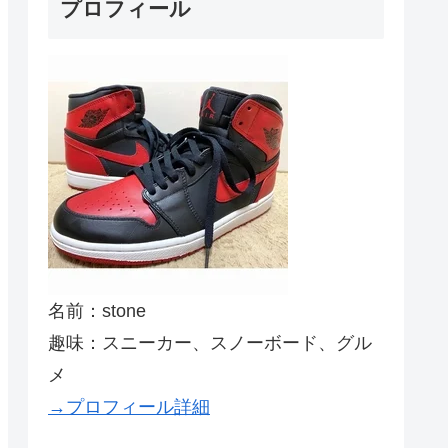
プロフィール
名前：stone
趣味：スニーカー、スノーボード、グル
メ
→プロフィール詳細