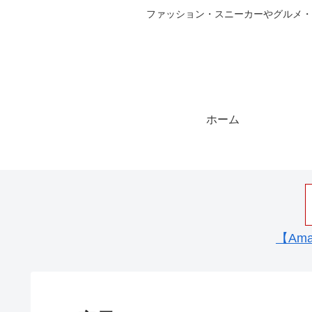
ファッション・スニーカーやグルメ・
ホーム
【Am