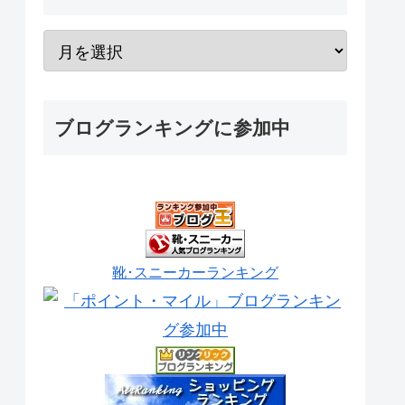
ブログランキングに参加中
靴･スニーカーランキング