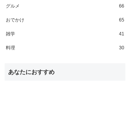
グルメ
66
おでかけ
65
雑学
41
料理
30
あなたにおすすめ