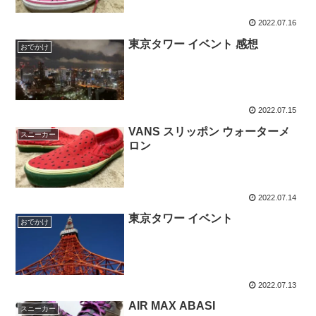
2022.07.16
東京タワー イベント 感想
おでかけ
2022.07.15
VANS スリッポン ウォーターメ
スニーカー
ロン
2022.07.14
東京タワー イベント
おでかけ
2022.07.13
AIR MAX ABASI
スニーカー