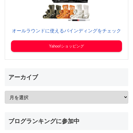
オールラウンドに使えるバインディングをチェック
Yahoo!ショッピング
アーカイブ
ブログランキングに参加中