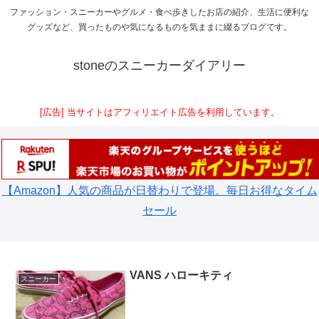
ファッション・スニーカーやグルメ・食べ歩きしたお店の紹介、生活に便利な
グッズなど、買ったものや気になるものを気ままに綴るブログです。
stoneのスニーカーダイアリー
[広告] 当サイトはアフィリエイト広告を利用しています。
【Amazon】人気の商品が日替わりで登場。毎日お得なタイム
セール
VANS ハローキティ
スニーカー