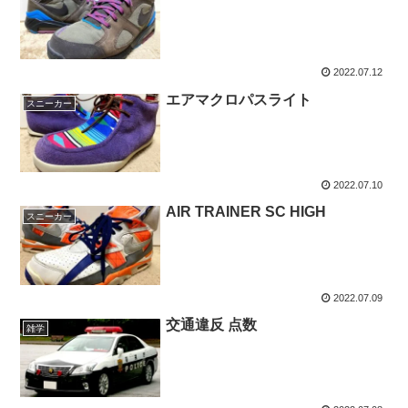
2022.07.12
エアマクロパスライト
スニーカー
2022.07.10
AIR TRAINER SC HIGH
スニーカー
2022.07.09
交通違反 点数
雑学