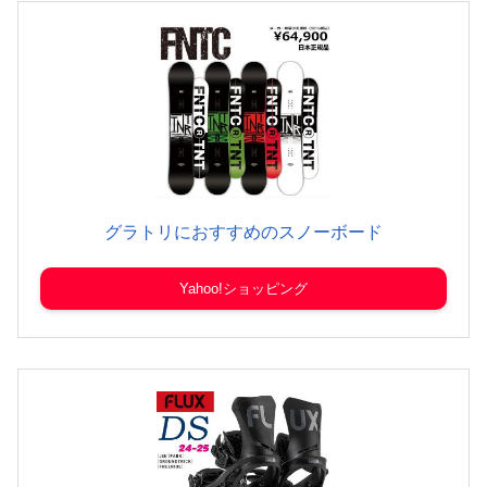
グラトリにおすすめのスノーボード
Yahoo!ショッピング