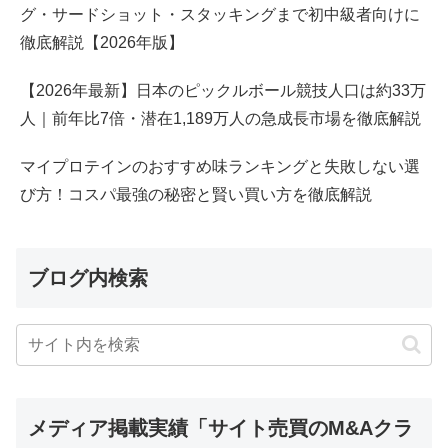
グ・サードショット・スタッキングまで初中級者向けに
徹底解説【2026年版】
【2026年最新】日本のピックルボール競技人口は約33万
人｜前年比7倍・潜在1,189万人の急成長市場を徹底解説
マイプロテインのおすすめ味ランキングと失敗しない選
び方！コスパ最強の秘密と賢い買い方を徹底解説
ブログ内検索
メディア掲載実績「サイト売買のM&Aクラ