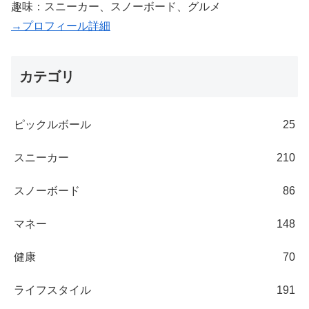
趣味：スニーカー、スノーボード、グルメ
→プロフィール詳細
カテゴリ
ピックルボール
25
スニーカー
210
スノーボード
86
マネー
148
健康
70
ライフスタイル
191