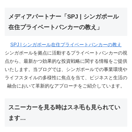
メディアパートナー「SPJ | シンガポール
在住プライベートバンカーの教え」
SPJ | シンガポール在住プライベートバンカーの教え
シンガポールを拠点に活動するプライベートバンカーの視
点から、最新かつ効果的な投資戦略に関する情報をご提供
いたします。当ブログでは、シンガポールでの事業環境や
ライフスタイルの多様性に焦点を当て、ビジネスと生活の
融合において革新的なアプローチをご紹介しています。
スニーカーを見る時はスネ毛も見られてい
ます…