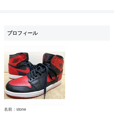
へ
へ
プロフィール
名前：stone