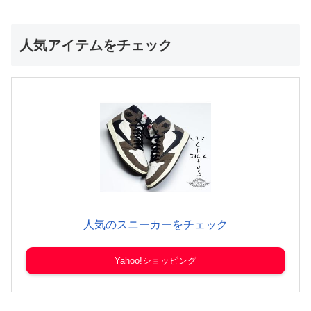
人気アイテムをチェック
人気のスニーカーをチェック
Yahoo!ショッピング