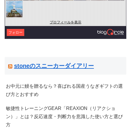
ビバ！海外生活
プロフィールを表示
フォロー
stoneのスニーカーダイアリー
お中元に鰻を贈るなら？喜ばれる国産うなぎギフトの選
び方とおすすめ
敏捷性トレーニングGEAR「REAXION（リアクショ
ン）」とは？反応速度・判断力を意識した使い方と選び
方