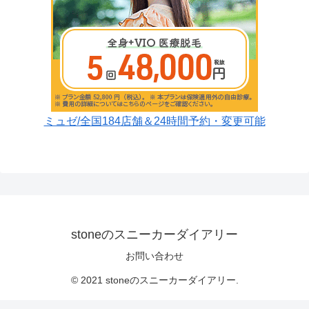
ミュゼ/全国184店舗＆24時間予約・変更可能
stoneのスニーカーダイアリー
お問い合わせ
© 2021 stoneのスニーカーダイアリー.