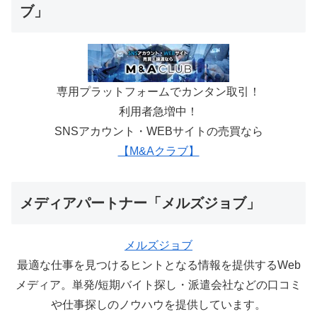
ブ」
専用プラットフォームでカンタン取引！
利用者急増中！
SNSアカウント・WEBサイトの売買なら
【M&Aクラブ】
メディアパートナー「メルズジョブ」
メルズジョブ
最適な仕事を見つけるヒントとなる情報を提供するWeb
メディア。単発/短期バイト探し・派遣会社などの口コミ
や仕事探しのノウハウを提供しています。