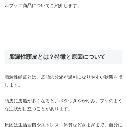
ルプケア商品についてご紹介します。
脂漏性頭皮とは？特徴と原因について
脂漏性頭皮とは、皮脂の分泌が過剰になりやすい状態を指
します。
頭皮に皮脂が多くなると、ベタつきやかゆみ、フケのよう
な症状が目立つことがあります。
原因は生活習慣やストレス、体質などさまざまで、自分に