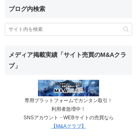
ブログ内検索
メディア掲載実績「サイト売買のM&Aクラ
ブ」
専用プラットフォームでカンタン取引！
利用者急増中！
SNSアカウント・WEBサイトの売買なら
【M&Aクラブ】