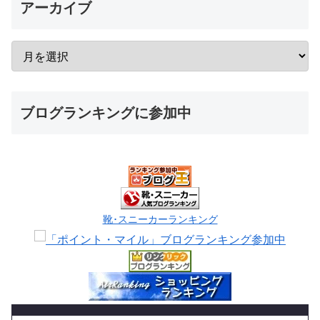
アーカイブ
ブログランキングに参加中
靴･スニーカーランキング