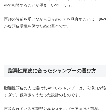
科で相談することが望ましいでしょう。
医師の診断を受けながら日々のケアを見直すことは、健や
かな頭皮環境を保つための基本です。
脂漏性頭皮に合ったシャンプーの選び方
脂漏性頭皮の人に選ばれやすいシャンプーは、洗浄力が強
すぎず、低刺激をうたった設計のものです。
市販されている医薬部外品やスカルプケア向けの商品に