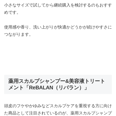
小さなサイズで試してから継続購入を検討するのもおすす
めです。
使用感や香り、洗い上がりが快適かどうかが続けやすさに
つながります。
薬用スカルプシャンプー&美容液トリート
メント「ReBALAN（リバラン）」
頭皮のフケやかゆみなどスカルプケアを重視する方に向け
た商品として注目されているのが、薬用スカルプシャンプ