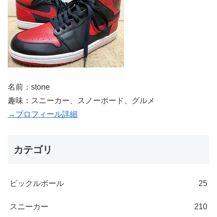
名前：stone
趣味：スニーカー、スノーボード、グルメ
→プロフィール詳細
カテゴリ
ピックルボール
25
スニーカー
210