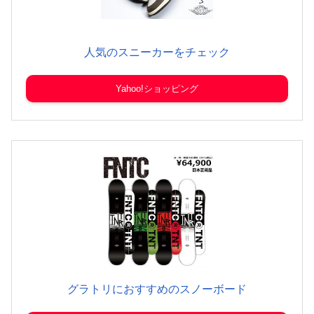
人気のスニーカーをチェック
Yahoo!ショッピング
グラトリにおすすめのスノーボード