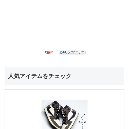
人気アイテムをチェック