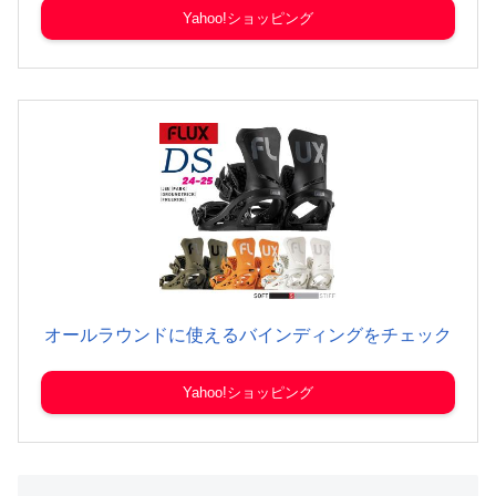
Yahoo!ショッピング
オールラウンドに使えるバインディングをチェック
Yahoo!ショッピング