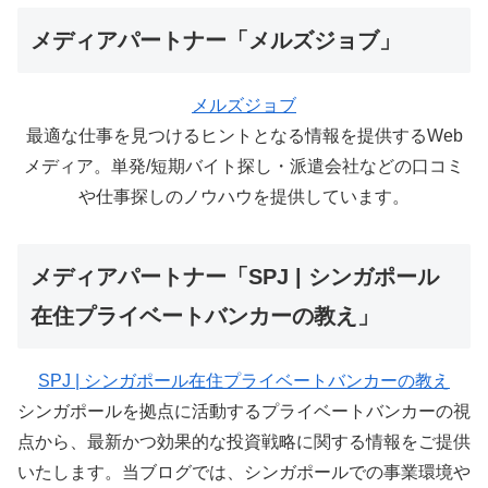
メディアパートナー「メルズジョブ」
メルズジョブ
最適な仕事を見つけるヒントとなる情報を提供するWeb
メディア。単発/短期バイト探し・派遣会社などの口コミ
や仕事探しのノウハウを提供しています。
メディアパートナー「SPJ | シンガポール
在住プライベートバンカーの教え」
SPJ | シンガポール在住プライベートバンカーの教え
シンガポールを拠点に活動するプライベートバンカーの視
点から、最新かつ効果的な投資戦略に関する情報をご提供
いたします。当ブログでは、シンガポールでの事業環境や