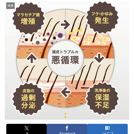
健康
X
Facebook
はてブ