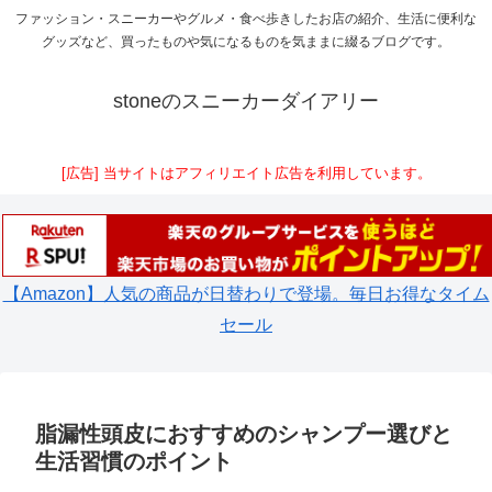
ファッション・スニーカーやグルメ・食べ歩きしたお店の紹介、生活に便利な
グッズなど、買ったものや気になるものを気ままに綴るブログです。
stoneのスニーカーダイアリー
[広告] 当サイトはアフィリエイト広告を利用しています。
【Amazon】人気の商品が日替わりで登場。毎日お得なタイム
セール
脂漏性頭皮におすすめのシャンプー選びと
生活習慣のポイント