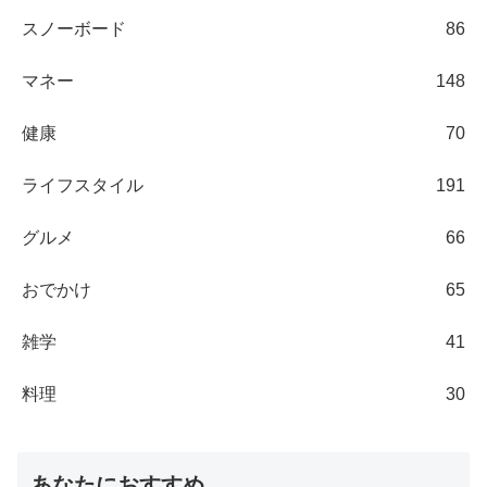
スノーボード
86
マネー
148
健康
70
ライフスタイル
191
グルメ
66
おでかけ
65
雑学
41
料理
30
あなたにおすすめ