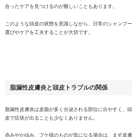
合ったケアを見つけるのが難しいこともあります。
このような頭皮の状態を意識しながら、日常のシャンプー
選びやケアを工夫することが大切です。
脂漏性皮膚炎と頭皮トラブルの関係
脂漏性皮膚炎は皮脂が多く分泌される部位に出やすく、頭
皮で症状が出ることも少なくありません。
赤みやかゆみ、フケ様のものが気になる場合は、まず皮膚