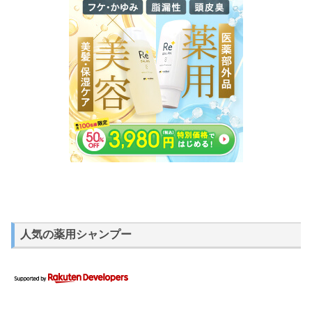
人気の薬用シャンプー