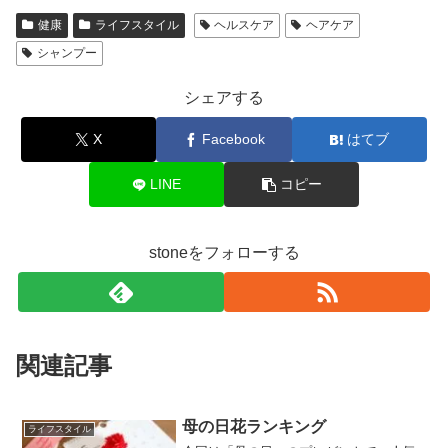
健康
ライフスタイル
ヘルスケア
ヘアケア
シャンプー
シェアする
X
Facebook
はてブ
LINE
コピー
stoneをフォローする
関連記事
母の日花ランキング
ライフスタイル