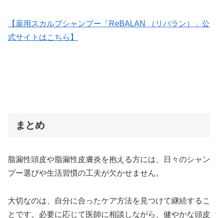
【薬用スカルプシャンプー「ReBALAN （リバラン）」公
式サイトはこちら】
まとめ
脂漏性頭皮や脂漏性皮膚炎を抱える方には、日々のシャン
プー選びや生活習慣の工夫が欠かせません。
大切なのは、自分に合ったケア方法を見つけて継続するこ
とです。必要に応じて医師に相談しながら、健やかな頭皮