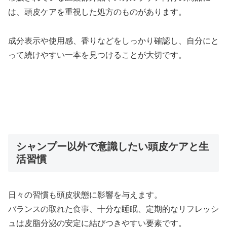
は、頭皮ケアを重視した処方のものがあります。
成分表示や使用感、香りなどをしっかり確認し、自分にと
って続けやすい一本を見つけることが大切です。
シャンプー以外で意識したい頭皮ケアと生
活習慣
日々の習慣も頭皮状態に影響を与えます。
バランスの取れた食事、十分な睡眠、定期的なリフレッシ
ュは皮脂分泌の安定に結びつきやすい要素です。