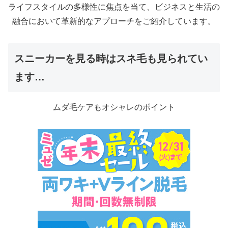
ライフスタイルの多様性に焦点を当て、ビジネスと生活の
融合において革新的なアプローチをご紹介しています。
スニーカーを見る時はスネ毛も見られてい
ます…
ムダ毛ケアもオシャレのポイント