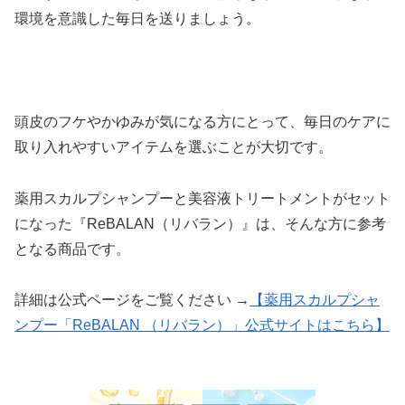
環境を意識した毎日を送りましょう。
頭皮のフケやかゆみが気になる方にとって、毎日のケアに
取り入れやすいアイテムを選ぶことが大切です。
薬用スカルプシャンプーと美容液トリートメントがセット
になった『ReBALAN（リバラン）』は、そんな方に参考
となる商品です。
詳細は公式ページをご覧ください →
【薬用スカルプシャ
ンプー「ReBALAN （リバラン）」公式サイトはこちら】