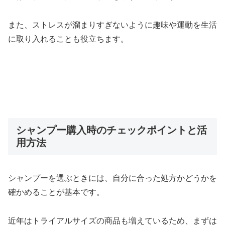
また、ストレスが溜まりすぎないように趣味や運動を生活
に取り入れることも役立ちます。
シャンプー購入時のチェックポイントと活
用方法
シャンプーを選ぶときには、自分に合った処方かどうかを
確かめることが基本です。
近年はトライアルサイズの商品も増えているため、まずは