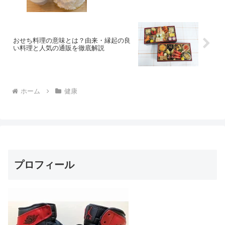
おせち料理の意味とは？由来・縁起の良
い料理と人気の通販を徹底解説
ホーム
健康
プロフィール