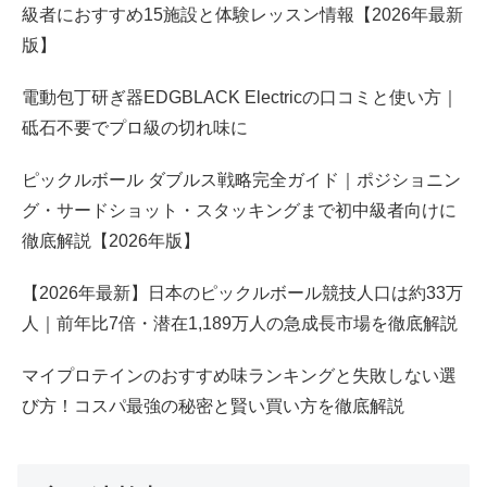
級者におすすめ15施設と体験レッスン情報【2026年最新
版】
電動包丁研ぎ器EDGBLACK Electricの口コミと使い方｜
砥石不要でプロ級の切れ味に
ピックルボール ダブルス戦略完全ガイド｜ポジショニン
グ・サードショット・スタッキングまで初中級者向けに
徹底解説【2026年版】
【2026年最新】日本のピックルボール競技人口は約33万
人｜前年比7倍・潜在1,189万人の急成長市場を徹底解説
マイプロテインのおすすめ味ランキングと失敗しない選
び方！コスパ最強の秘密と賢い買い方を徹底解説