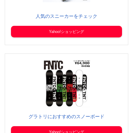
人気のスニーカーをチェック
Yahoo!ショッピング
グラトリにおすすめのスノーボード
Yahoo!ショッピング