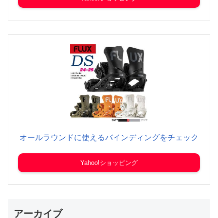
オールラウンドに使えるバインディングをチェック
Yahoo!ショッピング
アーカイブ