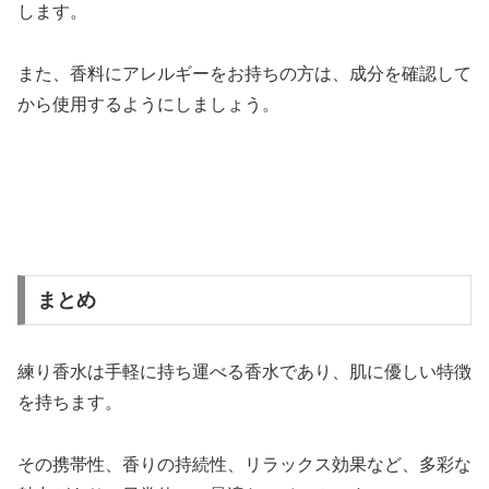
します。
また、香料にアレルギーをお持ちの方は、成分を確認して
から使用するようにしましょう。
まとめ
練り香水は手軽に持ち運べる香水であり、肌に優しい特徴
を持ちます。
その携帯性、香りの持続性、リラックス効果など、多彩な