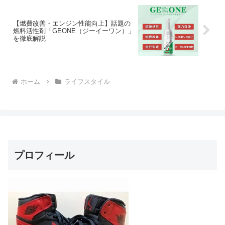
【燃費改善・エンジン性能向上】話題の
燃料活性剤「GEONE（ジーイーワン）」
を徹底解説
ホーム
ライフスタイル
プロフィール