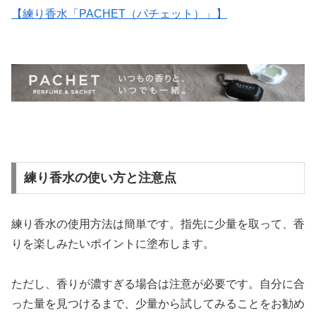
【練り香水「PACHET（パチェット）」】
練り香水の使い方と注意点
練り香水の使用方法は簡単です。指先に少量を取って、香
りを楽しみたいポイントに塗布します。
ただし、香りが濃すぎる場合は注意が必要です。自分に合
った量を見つけるまで、少量から試してみることをお勧め