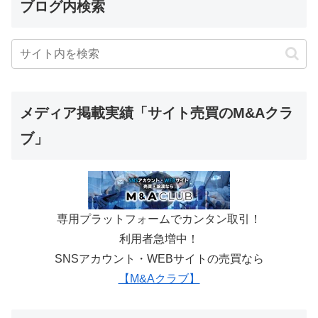
ブログ内検索
メディア掲載実績「サイト売買のM&Aクラ
ブ」
専用プラットフォームでカンタン取引！
利用者急増中！
SNSアカウント・WEBサイトの売買なら
【M&Aクラブ】