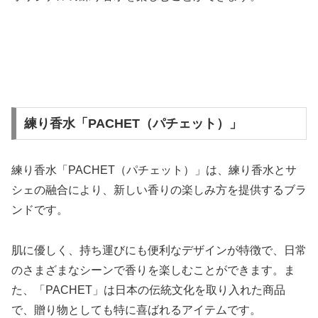
練り香水「PACHET（パチェット）」
練り香水「PACHET（パチェット）」は、練り香水とサ
シェの融合により、新しい香りの楽しみ方を提供するブラ
ンドです。
肌に優しく、持ち運びにも便利なデザインが特徴で、日常
のさまざまなシーンで香りを楽しむことができます。ま
た、「PACHET」は日本の伝統文化を取り入れた商品
で、贈り物としても特に喜ばれるアイテムです。