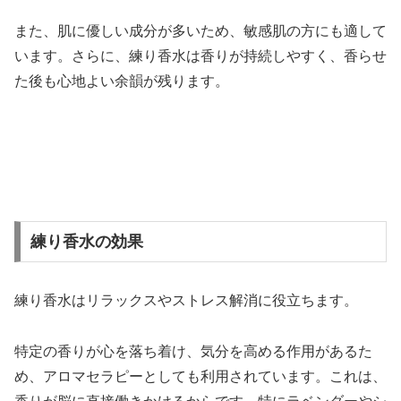
また、肌に優しい成分が多いため、敏感肌の方にも適して
います。さらに、練り香水は香りが持続しやすく、香らせ
た後も心地よい余韻が残ります。
練り香水の効果
練り香水はリラックスやストレス解消に役立ちます。
特定の香りが心を落ち着け、気分を高める作用があるた
め、アロマセラピーとしても利用されています。これは、