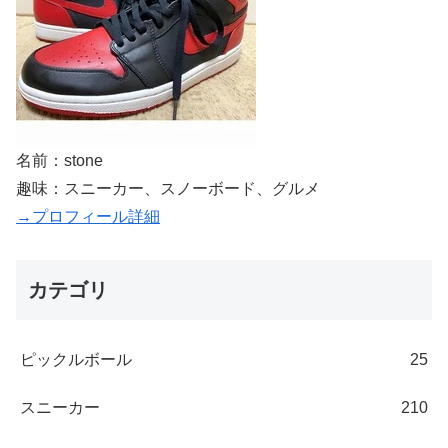
名前：stone
趣味：スニーカー、スノーボード、グルメ
→プロフィール詳細
カテゴリ
ピックルボール
25
スニーカー
210