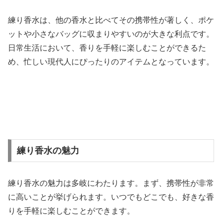
練り香水は、他の香水と比べてその携帯性が著しく、ポケ
ットや小さなバッグに収まりやすいのが大きな利点です。
日常生活において、香りを手軽に楽しむことができるた
め、忙しい現代人にぴったりのアイテムとなっています。
練り香水の魅力
練り香水の魅力は多岐にわたります。まず、携帯性が非常
に高いことが挙げられます。いつでもどこでも、好きな香
りを手軽に楽しむことができます。