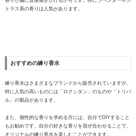
香りが脳に直接働きかけるからです。特にラベンダーやシ
トラス系の香りは人気があります。
おすすめの練り香水
練り香水はさまざまなブランドから販売されていますが、
特に人気の高いものには「ロクシタン」のものや「トリバ
ル」の製品があります。
また、個性的な香りを求める方には、自分でDIYすること
もお勧めです。自分の好きな香りを混ぜ合わせることで、
オリジナルの練り香水を楽しむことができます。