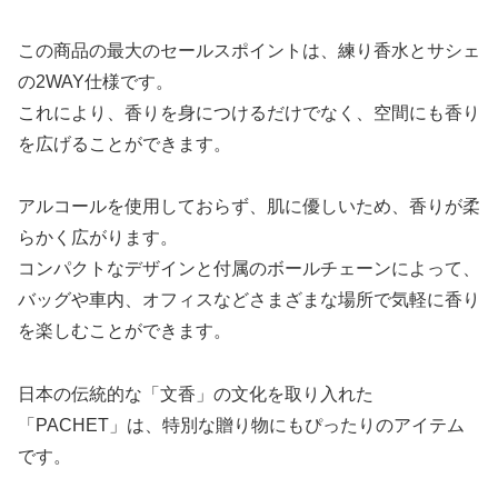
この商品の最大のセールスポイントは、練り香水とサシェ
の2WAY仕様です。
これにより、香りを身につけるだけでなく、空間にも香り
を広げることができます。
アルコールを使用しておらず、肌に優しいため、香りが柔
らかく広がります。
コンパクトなデザインと付属のボールチェーンによって、
バッグや車内、オフィスなどさまざまな場所で気軽に香り
を楽しむことができます。
日本の伝統的な「文香」の文化を取り入れた
「PACHET」は、特別な贈り物にもぴったりのアイテム
です。