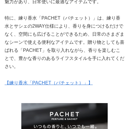
魅力があり、日常使いに最適なアイテムです。
特に、練り香水「PACHET（パチェット）」は、練り香
水とサシェの2WAY仕様により、香りを身につけるだけで
なく、空間にも広げることができるため、日常のさまざま
なシーンで使える便利なアイテムです。贈り物としても喜
ばれる「PACHET」を取り入れながら、香りを楽しむこ
とで、豊かな香りのあるライフスタイルを手に入れてくだ
さい。
【練り香水「PACHET（パチェット）」】