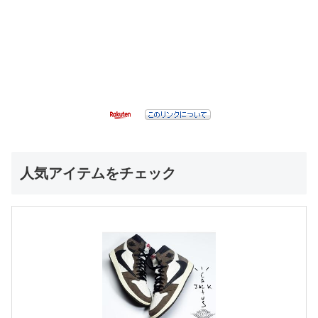
人気アイテムをチェック