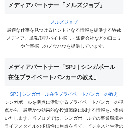
メディアパートナー「メルズジョブ」
メルズジョブ
最適な仕事を見つけるヒントとなる情報を提供するWeb
メディア。単発/短期バイト探し・派遣会社などの口コミ
や仕事探しのノウハウを提供しています。
メディアパートナー「SPJ | シンガポール
在住プライベートバンカーの教え」
SPJ | シンガポール在住プライベートバンカーの教え
シンガポールを拠点に活動するプライベートバンカーの視
点から、最新かつ効果的な投資戦略に関する情報をご提供
いたします。当ブログでは、シンガポールでの事業環境や
ライフスタイルの多様性に焦点を当て、ビジネスと生活の