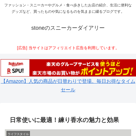
ファッション・スニーカーやグルメ・食べ歩きしたお店の紹介、生活に便利な
グッズなど、買ったものや気になるものを気ままに綴るブログです。
stoneのスニーカーダイアリー
[広告] 当サイトはアフィリエイト広告を利用しています。
【Amazon】人気の商品が日替わりで登場。毎日お得なタイム
セール
日常使いに最適！練り香水の魅力と効果
ライフスタイル