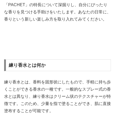
「PACHET」の特長について深掘りし、自分にぴったり
な香りを見つける手助けをいたします。あなたの日常に、
香りという新しい楽しみ方を取り入れてみてください。
練り香水とは何か
練り香水とは、香料を固形状にしたもので、手軽に持ち歩
くことができる香水の一種です。一般的なスプレー式の香
水とは異なり、練り香水はクリーム状のテクスチャーが特
徴です。このため、少量を指で塗ることができ、肌に直接
塗布することが可能です。