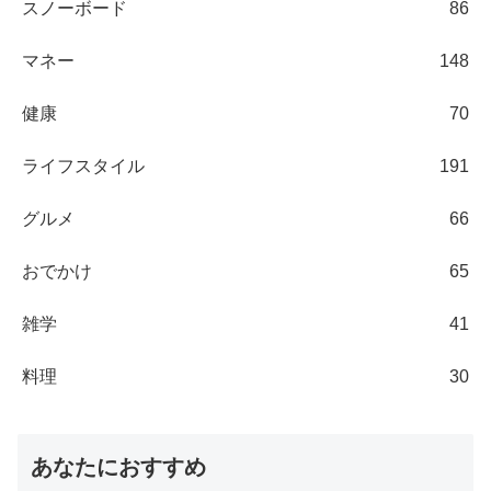
スノーボード
86
マネー
148
健康
70
ライフスタイル
191
グルメ
66
おでかけ
65
雑学
41
料理
30
あなたにおすすめ