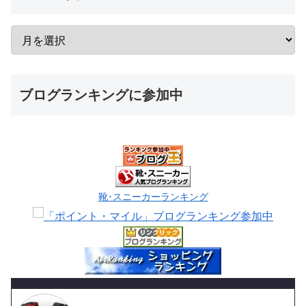
ブログランキングに参加中
靴･スニーカーランキング