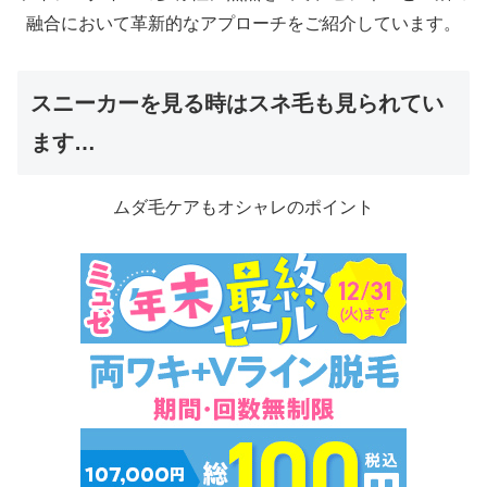
融合において革新的なアプローチをご紹介しています。
スニーカーを見る時はスネ毛も見られてい
ます…
ムダ毛ケアもオシャレのポイント