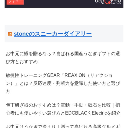
フォロー
stoneのスニーカーダイアリー
お中元に鰻を贈るなら？喜ばれる国産うなぎギフトの選
び方とおすすめ
敏捷性トレーニングGEAR「REAXION（リアクショ
ン）」とは？反応速度・判断力を意識した使い方と選び
方
包丁研ぎ器のおすすめは？電動・手動・砥石を比較｜初
心者にも使いやすい選び方とEDGBLACK Electricを紹介
お中元はうなぎで決まり｜贈って喜ばれる高級グルメギ