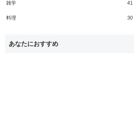
雑学
41
料理
30
あなたにおすすめ