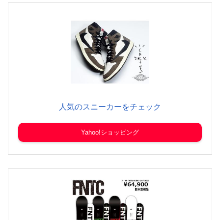
人気のスニーカーをチェック
Yahoo!ショッピング