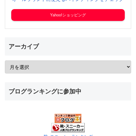
Yahoo!ショッピング
アーカイブ
ブログランキングに参加中