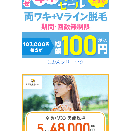
じぶんクリニック