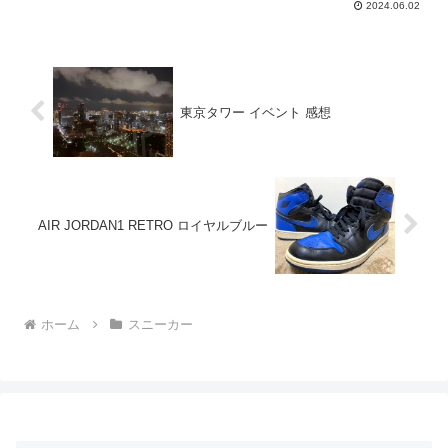
2024.06.02
んでいて、グラデーション的なカラーリ
ングになっていま...
東京タワー イベント 感想
AIR JORDAN1 RETRO ロイヤルブルー
ホーム
スニーカー