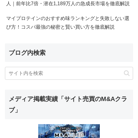
人｜前年比7倍・潜在1,189万人の急成長市場を徹底解説
マイプロテインのおすすめ味ランキングと失敗しない選
び方！コスパ最強の秘密と賢い買い方を徹底解説
ブログ内検索
メディア掲載実績「サイト売買のM&Aクラ
ブ」