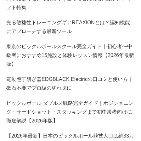
フト特集
光る敏捷性トレーニングギアREAXIONとは？認知機能
にアプローチする最新ツール
東京のピックルボールスクール完全ガイド｜初心者〜中
級者におすすめ15施設と体験レッスン情報【2026年最新
版】
電動包丁研ぎ器EDGBLACK Electricの口コミと使い方｜
砥石不要でプロ級の切れ味に
ピックルボール ダブルス戦略完全ガイド｜ポジショニン
グ・サードショット・スタッキングまで初中級者向けに
徹底解説【2026年版】
【2026年最新】日本のピックルボール競技人口は約33万