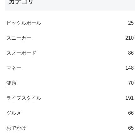
カテゴリ
ピックルボール
25
スニーカー
210
スノーボード
86
マネー
148
健康
70
ライフスタイル
191
グルメ
66
おでかけ
65