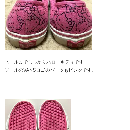
ヒールまでしっかりハローキティです。
ソールのVANSロゴのパーツもピンクです。