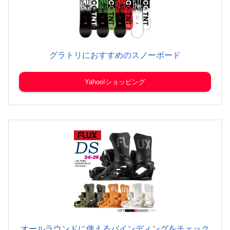
グラトリにおすすめのスノーボード
Yahoo!ショッピング
オールラウンドに使えるバインディングをチェック