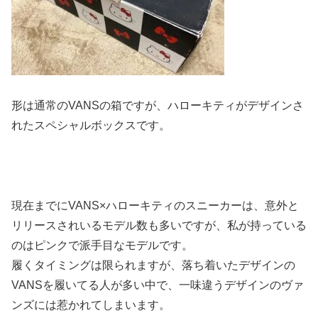
形は通常のVANSの箱ですが、ハローキティがデザインさ
れたスペシャルボックスです。
現在までにVANS×ハローキティのスニーカーは、意外と
リリースされいるモデル数も多いですが、私が持っている
のはピンクで派手目なモデルです。
履くタイミングは限られますが、落ち着いたデザインの
VANSを履いてる人が多い中で、一味違うデザインのヴァ
ンズには惹かれてしまいます。