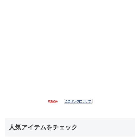
人気アイテムをチェック