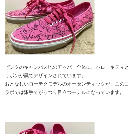
ピンクのキャンバス地のアッパー全体に、ハローキティと
リボンが黒でデザインされています。
おとなしいローテクモデルのオーセンティックが、このコ
ラボでは派手でがっつり目立つモデルになっています。