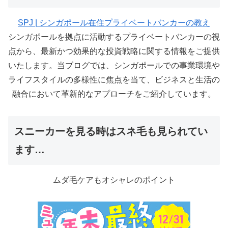
SPJ | シンガポール在住プライベートバンカーの教え
シンガポールを拠点に活動するプライベートバンカーの視
点から、最新かつ効果的な投資戦略に関する情報をご提供
いたします。当ブログでは、シンガポールでの事業環境や
ライフスタイルの多様性に焦点を当て、ビジネスと生活の
融合において革新的なアプローチをご紹介しています。
スニーカーを見る時はスネ毛も見られてい
ます…
ムダ毛ケアもオシャレのポイント