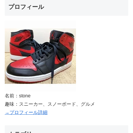
プロフィール
名前：stone
趣味：スニーカー、スノーボード、グルメ
→プロフィール詳細