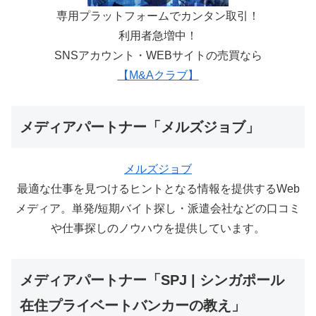
専用プラットフォームでカンタン取引！
利用者急増中！
SNSアカウント・WEBサイトの売買なら
【M&Aクラブ】
メディアパートナー「メルズジョブ」
メルズジョブ
最適な仕事を見つけるヒントとなる情報を提供するWeb
メディア。単発/短期バイト探し・派遣会社などの口コミ
や仕事探しのノウハウを提供しています。
メディアパートナー「SPJ | シンガポール
在住プライベートバンカーの教え」