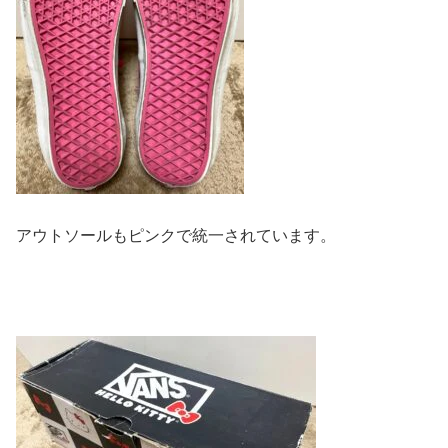
アウトソールもピンクで統一されています。