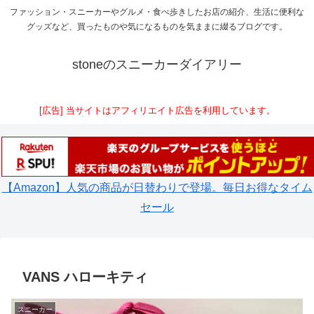
ファッション・スニーカーやグルメ・食べ歩きしたお店の紹介、生活に便利な
グッズなど、買ったものや気になるものを気ままに綴るブログです。
stoneのスニーカーダイアリー
[広告] 当サイトはアフィリエイト広告を利用しています。
【Amazon】人気の商品が日替わりで登場。毎日お得なタイム
セール
VANS ハローキティ
スニーカー