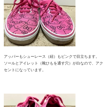
アッパーもシューレース（紐）もピンクで目立ちます。
ソールとアイレット（靴ひもを通す穴）が白なので、アク
セントになっています。