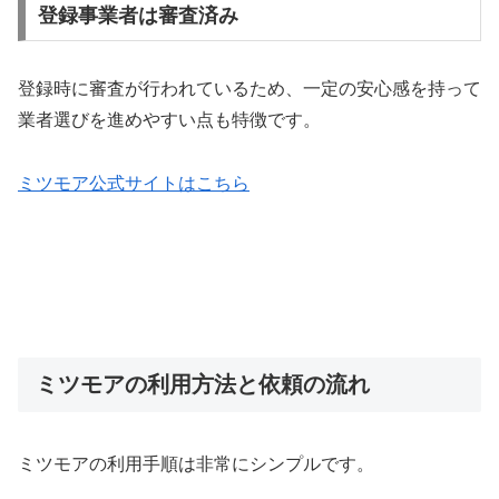
登録事業者は審査済み
登録時に審査が行われているため、一定の安心感を持って
業者選びを進めやすい点も特徴です。
ミツモア公式サイトはこちら
ミツモアの利用方法と依頼の流れ
ミツモアの利用手順は非常にシンプルです。