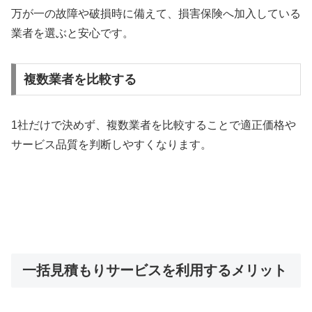
万が一の故障や破損時に備えて、損害保険へ加入している
業者を選ぶと安心です。
複数業者を比較する
1社だけで決めず、複数業者を比較することで適正価格や
サービス品質を判断しやすくなります。
一括見積もりサービスを利用するメリット