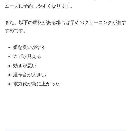
ムーズに予約しやすくなります。
また、以下の症状がある場合は早めのクリーニングがおす
すめです。
嫌な臭いがする
カビが見える
効きが悪い
運転音が大きい
電気代が急に上がった