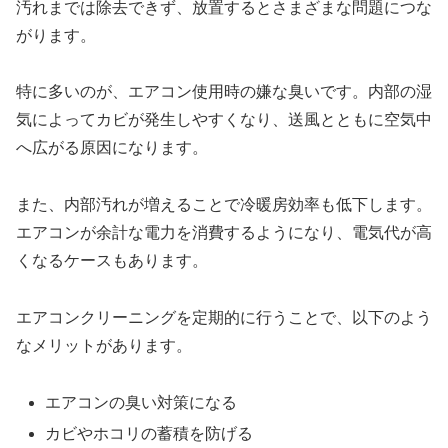
汚れまでは除去できず、放置するとさまざまな問題につな
がります。
特に多いのが、エアコン使用時の嫌な臭いです。内部の湿
気によってカビが発生しやすくなり、送風とともに空気中
へ広がる原因になります。
また、内部汚れが増えることで冷暖房効率も低下します。
エアコンが余計な電力を消費するようになり、電気代が高
くなるケースもあります。
エアコンクリーニングを定期的に行うことで、以下のよう
なメリットがあります。
エアコンの臭い対策になる
カビやホコリの蓄積を防げる