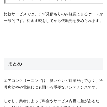
比較サービスでは、まず見積もりのみ確認できるケースが
一般的です。料金比較をしてから依頼先を決められます。
まとめ
エアコンクリーニングは、臭いやカビ対策だけでなく、冷
暖房効率や電気代にも関わる重要なメンテナンスです。
しかし、業者によって料金やサービス内容に差があるた