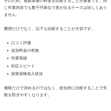
そのため、複数業者の料金を比較することが重要です。同
じ作業内容でも数千円単位で差が出るケースは珍しくあり
ません。
費用だけでなく、以下も比較することが大切です。
口コミ評価
追加料金の有無
作業実績
対応スピード
損害保険加入状況
価格だけで決めるのではなく、総合的に比較することで失
敗を防ぎやすくなります。