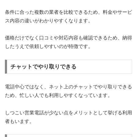
条件に合った複数の業者を比較できるため、料金やサービ
ス内容の違いがわかりやすくなります。
価格だけでなく口コミや対応内容も確認できるため、納得
したうえで依頼しやすいのが特徴です。
チャットでやり取りできる
電話中心ではなく、ネット上のチャットでやり取りできる
ため、忙しい人でも利用しやすくなっています。
しつこい営業電話が少ない点をメリットとして挙げる利用
者もいます。