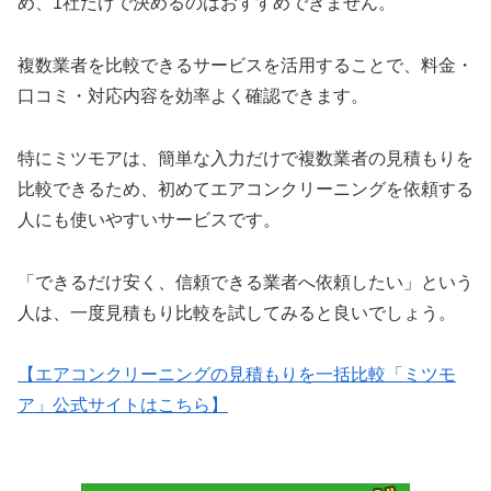
め、1社だけで決めるのはおすすめできません。
複数業者を比較できるサービスを活用することで、料金・
口コミ・対応内容を効率よく確認できます。
特にミツモアは、簡単な入力だけで複数業者の見積もりを
比較できるため、初めてエアコンクリーニングを依頼する
人にも使いやすいサービスです。
「できるだけ安く、信頼できる業者へ依頼したい」という
人は、一度見積もり比較を試してみると良いでしょう。
【エアコンクリーニングの見積もりを一括比較「ミツモ
ア」公式サイトはこちら】