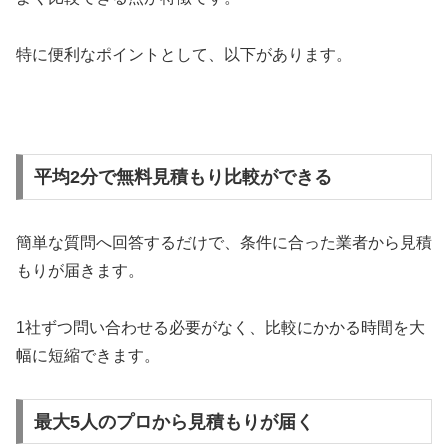
特に便利なポイントとして、以下があります。
平均2分で無料見積もり比較ができる
簡単な質問へ回答するだけで、条件に合った業者から見積
もりが届きます。
1社ずつ問い合わせる必要がなく、比較にかかる時間を大
幅に短縮できます。
最大5人のプロから見積もりが届く