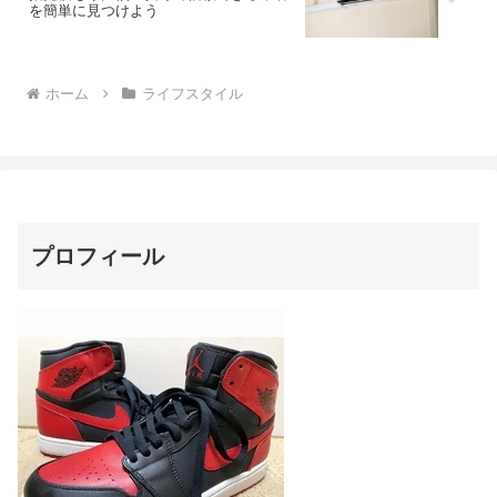
を簡単に見つけよう
ホーム
ライフスタイル
プロフィール