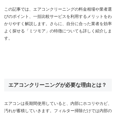
この記事では、エアコンクリーニングの料金相場や業者選
びのポイント、一括比較サービスを利用するメリットをわ
かりやすく解説します。さらに、自分に合った業者を効率
よく探せる「ミツモア」の特徴についても詳しく紹介しま
す。
エアコンクリーニングが必要な理由とは？
エアコンは長期間使用していると、内部にホコリやカビ、
汚れが蓄積していきます。フィルター掃除だけでは内部の