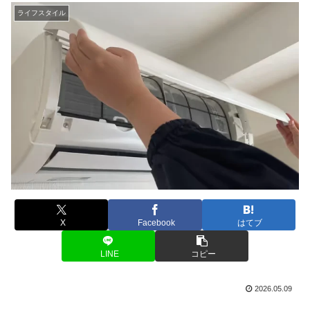
ライフスタイル
X
Facebook
はてブ
LINE
コピー
2026.05.09