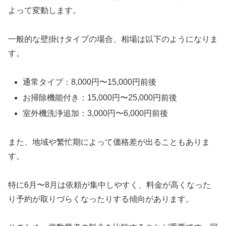
よって変動します。
一般的な壁掛けタイプの場合、相場は以下のようになりま
す。
通常タイプ：8,000円〜15,000円前後
お掃除機能付き：15,000円〜25,000円前後
室外機洗浄追加：3,000円〜6,000円前後
また、地域や繁忙期によって価格差が出ることもありま
す。
特に6月〜8月は依頼が集中しやすく、料金が高くなった
り予約が取りづらくなったりする傾向があります。