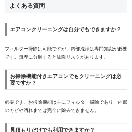
よくある質問
エアコンクリーニングは自分でもできますか？
フィルター掃除は可能ですが、内部洗浄は専門知識が必要
です。無理に分解すると故障リスクがあります。
お掃除機能付きエアコンでもクリーニングは必
要ですか？
必要です。お掃除機能は主にフィルター掃除であり、内部
のカビや汚れまでは完全に除去できません。
見積もりだけでも利用できますか？