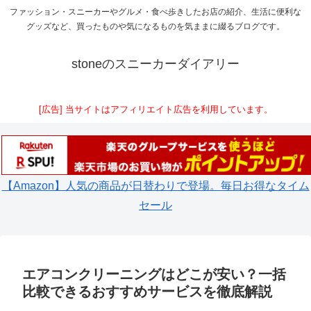
ファッション・スニーカーやグルメ・食べ歩きしたお店の紹介、生活に便利な
グッズなど、買ったものや気になるものを気ままに綴るブログです。
stoneのスニーカーダイアリー
[広告] 当サイトはアフィリエイト広告を利用しています。
【Amazon】人気の商品が日替わりで登場。毎日お得なタイム
セール
エアコンクリーニングはどこが安い？一括
比較できるおすすめサービスを徹底解説