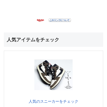
人気アイテムをチェック
人気のスニーカーをチェック