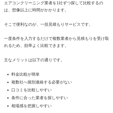
エアコンクリーニング業者を1社ずつ探して比較するの
は、想像以上に時間がかかります。
そこで便利なのが、一括見積もりサービスです。
一度条件を入力するだけで複数業者から見積もりを受け取
れるため、効率よく比較できます。
主なメリットは以下の通りです。
料金比較が簡単
複数社へ個別連絡する必要がない
口コミを比較しやすい
条件に合った業者を探しやすい
相場感を把握しやすい