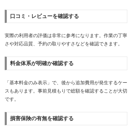
口コミ・レビューを確認する
実際の利用者の評価は非常に参考になります。作業の丁寧
さや対応品質、予約の取りやすさなどを確認できます。
料金体系が明確か確認する
「基本料金のみ表示」で、後から追加費用が発生するケー
スもあります。事前見積もりで総額を確認することが大切
です。
損害保険の有無を確認する