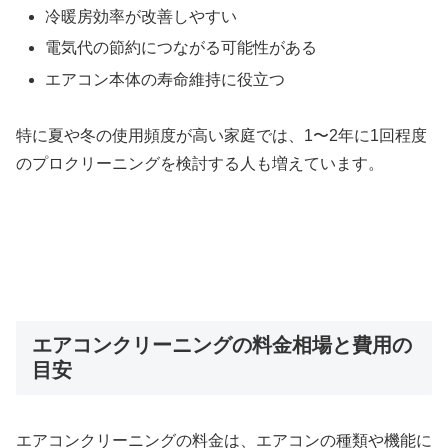
冷暖房効率が改善しやすい
電気代の節約につながる可能性がある
エアコン本体の寿命維持に役立つ
特に夏や冬の使用頻度が高い家庭では、1〜2年に1回程度
のプロクリーニングを検討する人も増えています。
エアコンクリーニングの料金相場と費用の
目安
エアコンクリーニングの料金は、エアコンの種類や機能に