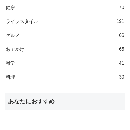
健康
70
ライフスタイル
191
グルメ
66
おでかけ
65
雑学
41
料理
30
あなたにおすすめ