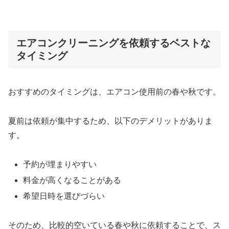
エアコンクリーニングを依頼するベストな
タイミング
おすすめのタイミングは、エアコン使用前の春や秋です。
夏前は依頼が集中するため、以下のデメリットがありま
す。
予約が埋まりやすい
料金が高くなることがある
希望日時を選びづらい
そのため、比較的空いている春や秋に依頼することで、ス