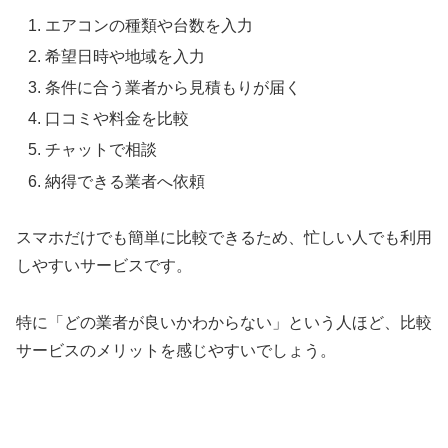
エアコンの種類や台数を入力
希望日時や地域を入力
条件に合う業者から見積もりが届く
口コミや料金を比較
チャットで相談
納得できる業者へ依頼
スマホだけでも簡単に比較できるため、忙しい人でも利用
しやすいサービスです。
特に「どの業者が良いかわからない」という人ほど、比較
サービスのメリットを感じやすいでしょう。