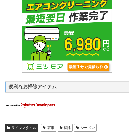
便利なお掃除アイテム
ライフスタイル
家事
掃除
シーズン