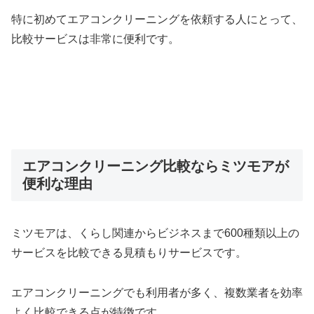
特に初めてエアコンクリーニングを依頼する人にとって、
比較サービスは非常に便利です。
エアコンクリーニング比較ならミツモアが
便利な理由
ミツモアは、くらし関連からビジネスまで600種類以上の
サービスを比較できる見積もりサービスです。
エアコンクリーニングでも利用者が多く、複数業者を効率
よく比較できる点が特徴です。