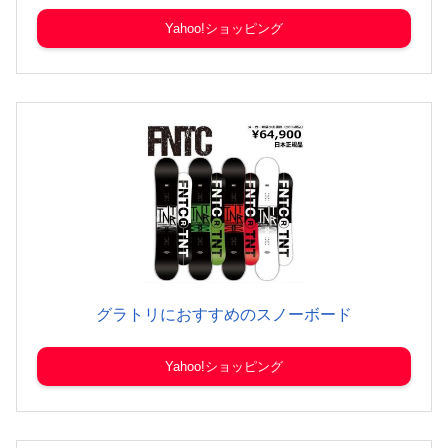
Yahoo!ショッピング
グラトリにおすすめのスノーボード
Yahoo!ショッピング