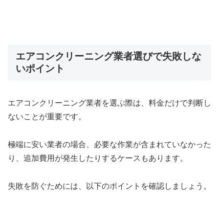
エアコンクリーニング業者選びで失敗しな
いポイント
エアコンクリーニング業者を選ぶ際は、料金だけで判断し
ないことが重要です。
極端に安い業者の場合、必要な作業が含まれていなかった
り、追加費用が発生したりするケースもあります。
失敗を防ぐためには、以下のポイントを確認しましょう。