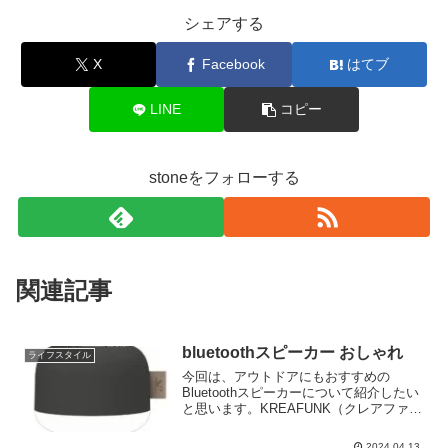
シェアする
X
Facebook
はてブ
LINE
コピー
stoneをフォローする
関連記事
bluetoothスピーカー おしゃれ
ライフスタイル
今回は、アウトドアにもおすすめの
Bluetoothスピーカーについて紹介したい
と思います。KREAFUNK（クレアファン
ク）というブランドの「aLIGHT（エーラ
イト）」というアイテムです。
2024.04.13