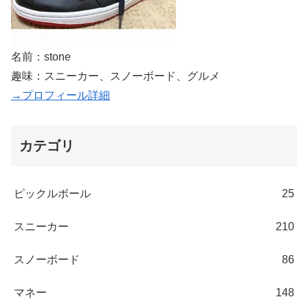
名前：stone
趣味：スニーカー、スノーボード、グルメ
→プロフィール詳細
カテゴリ
ピックルボール
25
スニーカー
210
スノーボード
86
マネー
148